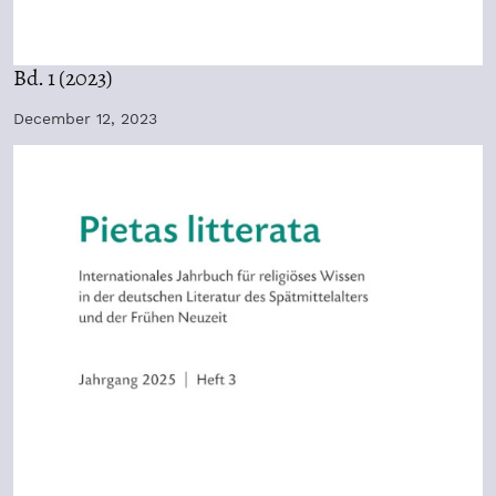
Bd. 1 (2023)
December 12, 2023